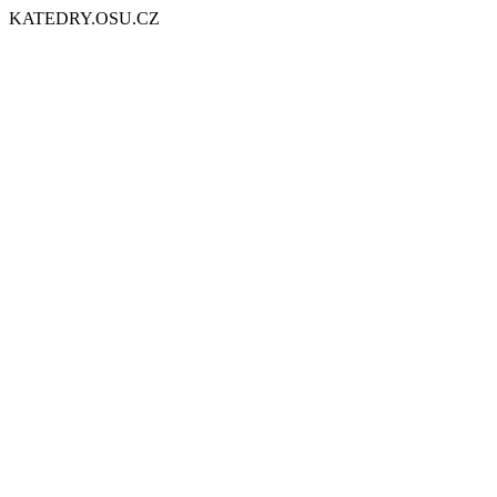
KATEDRY.OSU.CZ